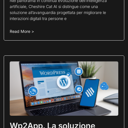
Nel panorama in continua evoluzione dell’intelligenza
artificiale, Cheshire Cat AI si distingue come una
soluzione all’avanguardia progettata per migliorare le
interazioni digitali tra persone e
Read More >
Wp2App. La soluzione