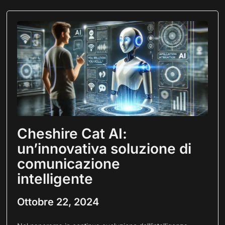
Cheshire Cat AI:
un’innovativa soluzione di
comunicazione
intelligente
Ottobre 22, 2024