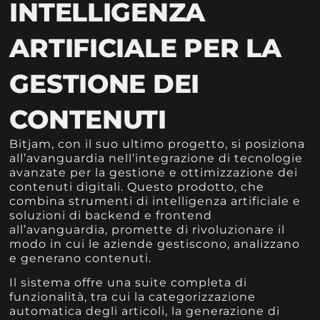
INTELLIGENZA
ARTIFICIALE PER LA
GESTIONE DEI
CONTENUTI
Bitjam, con il suo ultimo progetto, si posiziona
all’avanguardia nell’integrazione di tecnologie
avanzate per la gestione e ottimizzazione dei
contenuti digitali. Questo prodotto, che
combina strumenti di intelligenza artificiale e
soluzioni di backend e frontend
all’avanguardia, promette di rivoluzionare il
modo in cui le aziende gestiscono, analizzano
e generano contenuti.
Il sistema offre una suite completa di
funzionalità, tra cui la categorizzazione
automatica degli articoli, la generazione di