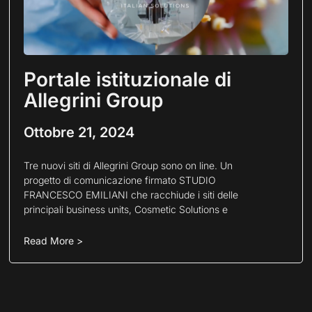
Portale istituzionale di
Allegrini Group
Ottobre 21, 2024
Tre nuovi siti di Allegrini Group sono on line. Un
progetto di comunicazione firmato STUDIO
FRANCESCO EMILIANI che racchiude i siti delle
principali business units, Cosmetic Solutions e
Read More >