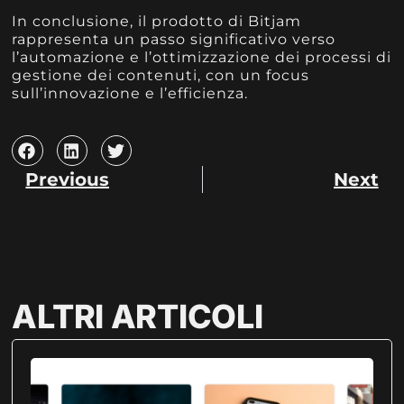
In conclusione, il prodotto di Bitjam
rappresenta un passo significativo verso
l’automazione e l’ottimizzazione dei processi di
gestione dei contenuti, con un focus
sull’innovazione e l’efficienza.
Previous
Next
ALTRI ARTICOLI