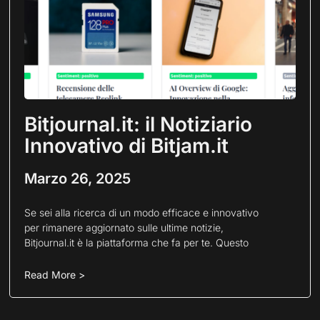
Bitjournal.it: il Notiziario
Innovativo di Bitjam.it
Marzo 26, 2025
Se sei alla ricerca di un modo efficace e innovativo
per rimanere aggiornato sulle ultime notizie,
Bitjournal.it è la piattaforma che fa per te. Questo
Read More >