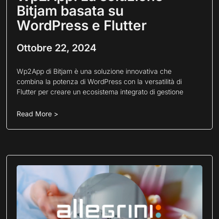
Bitjam basata su
WordPress e Flutter
Ottobre 22, 2024
Wp2App di Bitjam è una soluzione innovativa che
combina la potenza di WordPress con la versatilità di
Flutter per creare un ecosistema integrato di gestione
Read More >