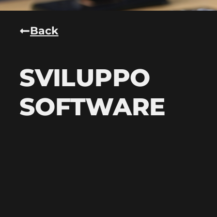
Back
SVILUPPO
SOFTWARE