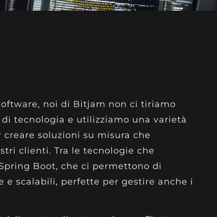
oftware, noi di Bitjam non ci tiriamo
di tecnologia e utilizziamo una varietà
 creare soluzioni su misura che
tri clienti. Tra le tecnologie che
 Spring Boot, che ci permettono di
 e scalabili, perfette per gestire anche i