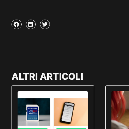
ALTRI ARTICOLI