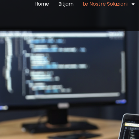
Home
Bitjam
Le Nostre Soluzioni