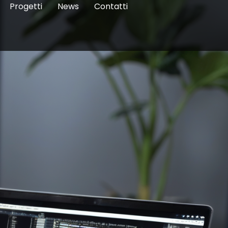
Progetti
News
Contatti