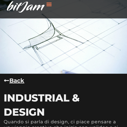
Back
INDUSTRIAL &
DESIGN
Quando si parla di design, ci piace pensare a