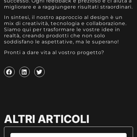
successo. Ogni feedback è prezioso e ci aiuta a
migliorare e a raggiungere risultati straordinari.
In sintesi, il nostro approccio al design è un
mix di creatività, tecnologia e collaborazione.
Siamo qui per trasformare le vostre idee in
realtà, creando prodotti che non solo
soddisfano le aspettative, ma le superano!
Pronti a dare vita al vostro progetto?
ALTRI ARTICOLI