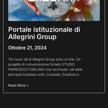
Portale istituzionale di
Allegrini Group
Ottobre 21, 2024
Tre nuovi siti di Allegrini Group sono on line. Un
progetto di comunicazione firmato STUDIO
FRANCESCO EMILIANI che racchiude i siti delle
principali business units, Cosmetic Solutions e
Read More >