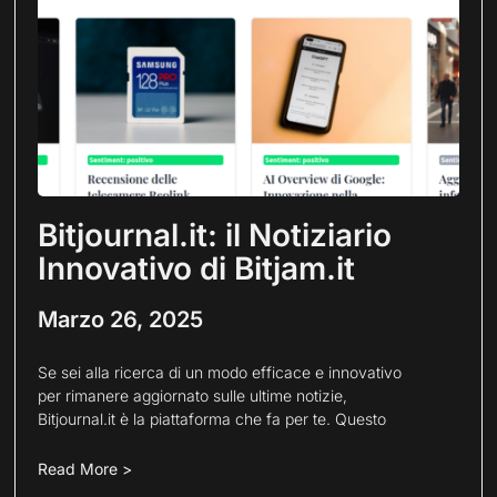
Bitjournal.it: il Notiziario
Innovativo di Bitjam.it
Marzo 26, 2025
Se sei alla ricerca di un modo efficace e innovativo
per rimanere aggiornato sulle ultime notizie,
Bitjournal.it è la piattaforma che fa per te. Questo
Read More >