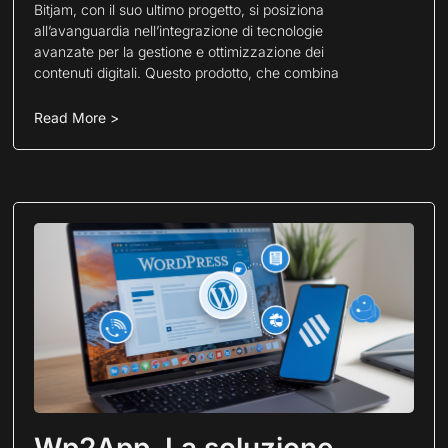
Bitjam, con il suo ultimo progetto, si posiziona
all’avanguardia nell’integrazione di tecnologie
avanzate per la gestione e ottimizzazione dei
contenuti digitali. Questo prodotto, che combina
Read More >
Wp2App. La soluzione