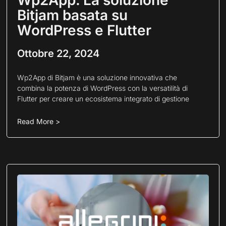
Bitjam basata su
WordPress e Flutter
Ottobre 22, 2024
Wp2App di Bitjam è una soluzione innovativa che
combina la potenza di WordPress con la versatilità di
Flutter per creare un ecosistema integrato di gestione
Read More >