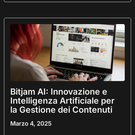
Bitjam AI: Innovazione e
Intelligenza Artificiale per
la Gestione dei Contenuti
Marzo 4, 2025