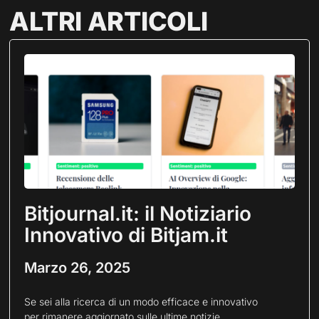
ALTRI ARTICOLI
Bitjournal.it: il Notiziario
Innovativo di Bitjam.it
Marzo 26, 2025
Se sei alla ricerca di un modo efficace e innovativo
per rimanere aggiornato sulle ultime notizie,