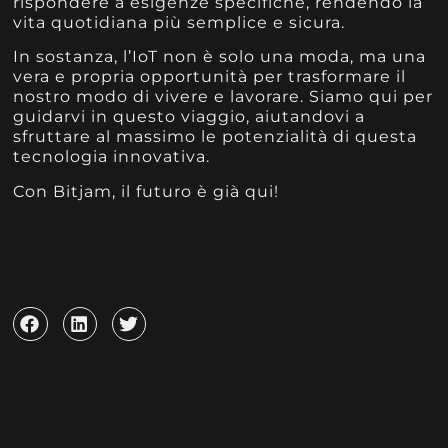
rispondere a esigenze specifiche, rendendo la
vita quotidiana più semplice e sicura.
In sostanza, l’IoT non è solo una moda, ma una
vera e propria opportunità per trasformare il
nostro modo di vivere e lavorare. Siamo qui per
guidarvi in questo viaggio, aiutandovi a
sfruttare al massimo le potenzialità di questa
tecnologia innovativa.
Con Bitjam, il futuro è già qui!