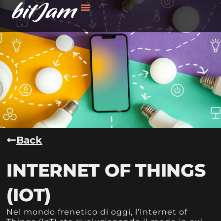
Back
INTERNET OF THINGS
(IOT)
Nel mondo frenetico di oggi, l’Internet of