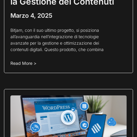
la Gestione dei Contenuti
Marzo 4, 2025
Bitjam, con il suo ultimo progetto, si posiziona
all’avanguardia nell’integrazione di tecnologie
avanzate per la gestione e ottimizzazione dei
contenuti digitali. Questo prodotto, che combina
Read More >