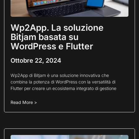
Wp2App. La soluzione
Bitjam basata su
WordPress e Flutter
Ottobre 22, 2024
Wp2App di Bitjam è una soluzione innovativa che
combina la potenza di WordPress con la versatilità di
Flutter per creare un ecosistema integrato di gestione
Read More >