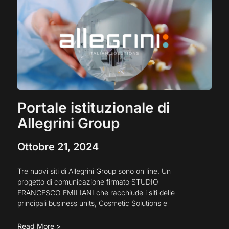
Portale istituzionale di
Allegrini Group
Ottobre 21, 2024
Tre nuovi siti di Allegrini Group sono on line. Un
progetto di comunicazione firmato STUDIO
FRANCESCO EMILIANI che racchiude i siti delle
principali business units, Cosmetic Solutions e
Read More >