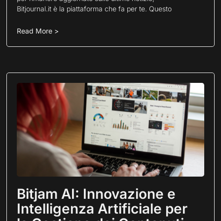
Bitjournal.it è la piattaforma che fa per te. Questo
Read More >
Bitjam AI: Innovazione e
Intelligenza Artificiale per