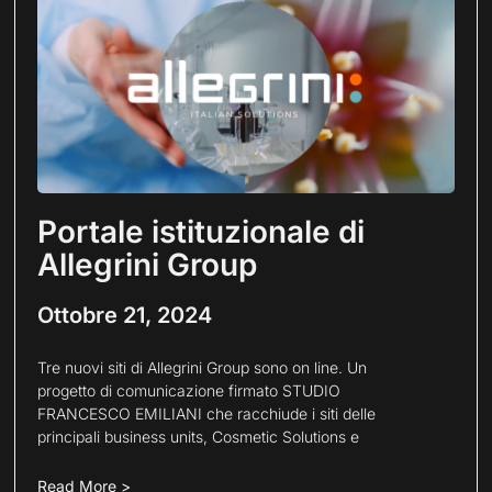
Portale istituzionale di
Allegrini Group
Ottobre 21, 2024
Tre nuovi siti di Allegrini Group sono on line. Un
progetto di comunicazione firmato STUDIO
FRANCESCO EMILIANI che racchiude i siti delle
principali business units, Cosmetic Solutions e
Read More >