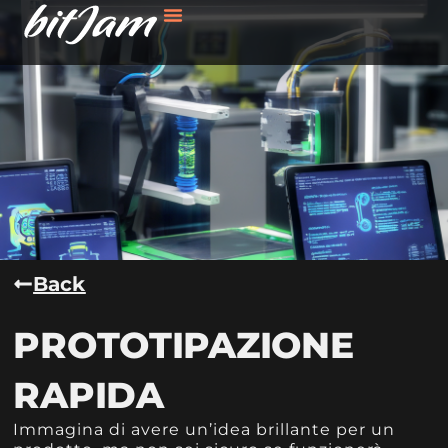
Back
PROTOTIPAZIONE
RAPIDA
Immagina di avere un’idea brillante per un