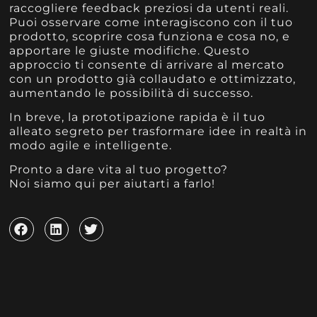
raccogliere feedback preziosi da utenti reali.
Puoi osservare come interagiscono con il tuo
prodotto, scoprire cosa funziona e cosa no, e
apportare le giuste modifiche. Questo
approccio ti consente di arrivare al mercato
con un prodotto già collaudato e ottimizzato,
aumentando le possibilità di successo.
In breve, la prototipazione rapida è il tuo
alleato segreto per trasformare idee in realtà in
modo agile e intelligente.
Pronto a dare vita al tuo progetto?
Noi siamo qui per aiutarti a farlo!