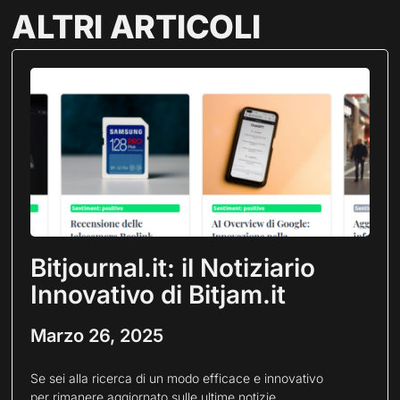
ALTRI ARTICOLI
Bitjournal.it: il Notiziario
Innovativo di Bitjam.it
Marzo 26, 2025
Se sei alla ricerca di un modo efficace e innovativo
per rimanere aggiornato sulle ultime notizie,