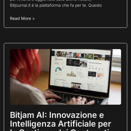
Bitjournal.it è la piattaforma che fa per te. Questo
Read More >
Bitjam AI: Innovazione e
Intelligenza Artificiale per