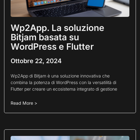
Wp2App. La soluzione
Bitjam basata su
WordPress e Flutter
Ottobre 22, 2024
Wp2App di Bitjam è una soluzione innovativa che
combina la potenza di WordPress con la versatilità di
Flutter per creare un ecosistema integrato di gestione
Read More >