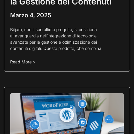
la Gestione dei Contenuti
Marzo 4, 2025
Bitjam, con il suo ultimo progetto, si posiziona
all’avanguardia nell’integrazione di tecnologie
avanzate per la gestione e ottimizzazione dei
contenuti digitali. Questo prodotto, che combina
Read More >