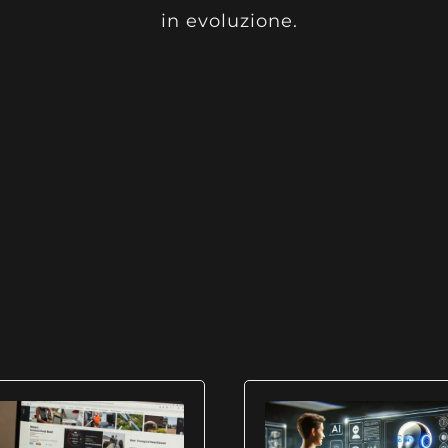
in evoluzione.