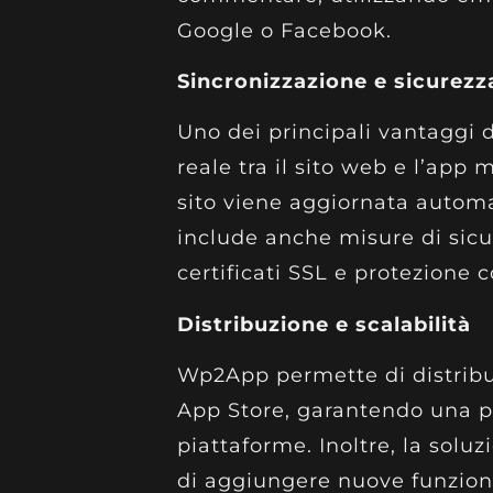
Google o Facebook.
Sincronizzazione e sicurezz
Uno dei principali vantaggi 
reale tra il sito web e l’app 
sito viene aggiornata autom
include anche misure di sicu
certificati SSL e protezione 
Distribuzione e scalabilità
Wp2App permette di distribu
App Store, garantendo una p
piattaforme. Inoltre, la sol
di aggiungere nuove funziona