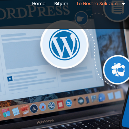
Home
Bitjam
Le Nostre Soluzioni