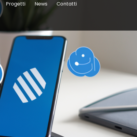
Progetti
News
Contatti