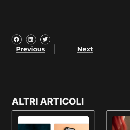
Previous
Next
ALTRI ARTICOLI