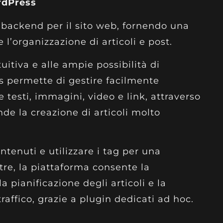
rdPress
 backend per il sito web, fornendo una
 l’organizzazione di articoli e post.
tuitiva e alle ampie possibilità di
s permette di gestire facilmente
testi, immagini, video e link, attraverso
de la creazione di articoli molto
ntenuti e utilizzare i tag per una
tre, la piattaforma consente la
pianificazione degli articoli e la
traffico, grazie a plugin dedicati ad hoc.