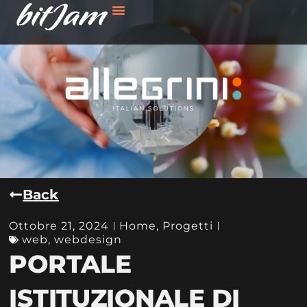
Back
Ottobre 21, 2024
Home
,
Progetti
web
,
webdesign
PORTALE
ISTITUZIONALE DI