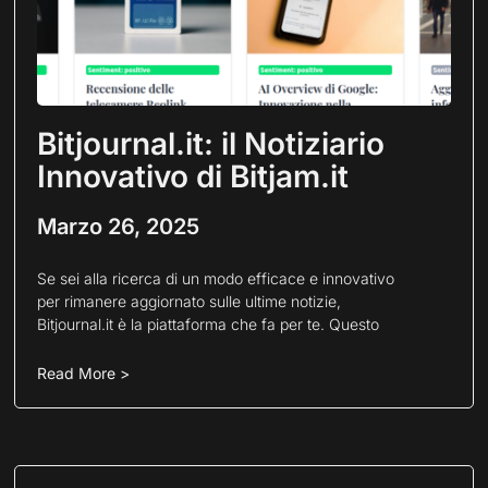
Bitjournal.it: il Notiziario
Innovativo di Bitjam.it
Marzo 26, 2025
Se sei alla ricerca di un modo efficace e innovativo
per rimanere aggiornato sulle ultime notizie,
Bitjournal.it è la piattaforma che fa per te. Questo
Read More >