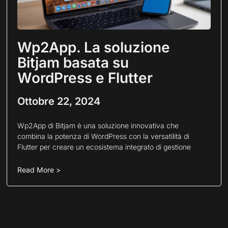
Wp2App. La soluzione
Bitjam basata su
WordPress e Flutter
Ottobre 22, 2024
Wp2App di Bitjam è una soluzione innovativa che
combina la potenza di WordPress con la versatilità di
Flutter per creare un ecosistema integrato di gestione
Read More >