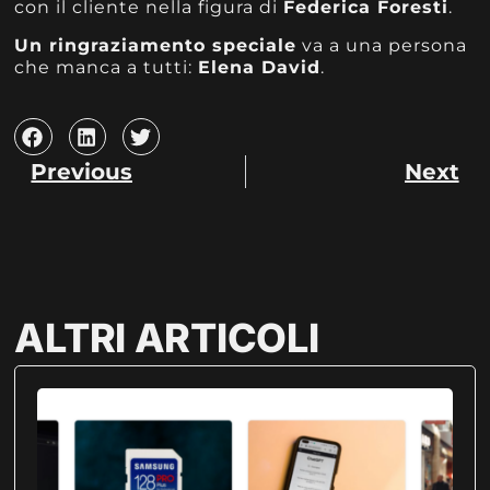
con il cliente nella figura di
Federica Foresti
.
Un ringraziamento speciale
va a una persona
che manca a tutti:
Elena David
.
Previous
Next
ALTRI ARTICOLI