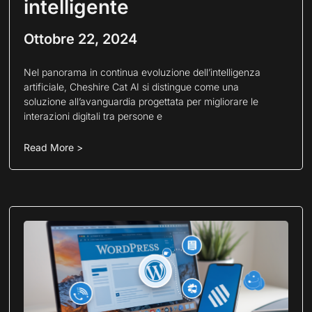
intelligente
Ottobre 22, 2024
Nel panorama in continua evoluzione dell’intelligenza
artificiale, Cheshire Cat AI si distingue come una
soluzione all’avanguardia progettata per migliorare le
interazioni digitali tra persone e
Read More >