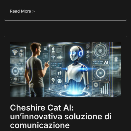
Read More >
Cheshire Cat AI:
un’innovativa soluzione di
comunicazione