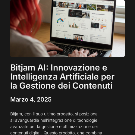
Bitjam AI: Innovazione e
Intelligenza Artificiale per
la Gestione dei Contenuti
Marzo 4, 2025
Bitjam, con il suo ultimo progetto, si posiziona
all’avanguardia nell’integrazione di tecnologie
avanzate per la gestione e ottimizzazione dei
contenuti digitali. Questo prodotto, che combina