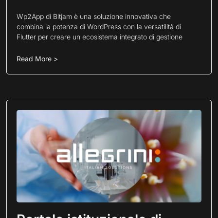
Wp2App di Bitjam è una soluzione innovativa che
combina la potenza di WordPress con la versatilità di
Flutter per creare un ecosistema integrato di gestione
Read More >