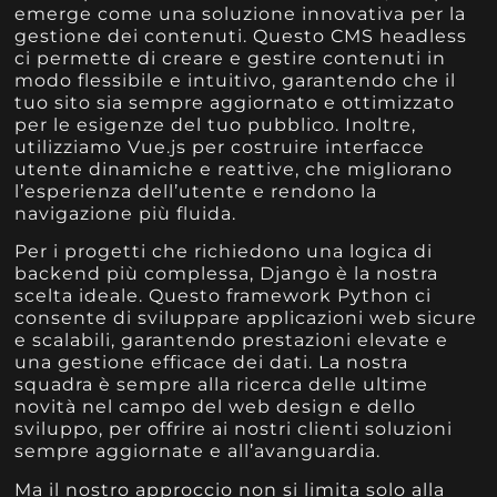
emerge come una soluzione innovativa per la
gestione dei contenuti. Questo CMS headless
ci permette di creare e gestire contenuti in
modo flessibile e intuitivo, garantendo che il
tuo sito sia sempre aggiornato e ottimizzato
per le esigenze del tuo pubblico. Inoltre,
utilizziamo Vue.js per costruire interfacce
utente dinamiche e reattive, che migliorano
l’esperienza dell’utente e rendono la
navigazione più fluida.
Per i progetti che richiedono una logica di
backend più complessa, Django è la nostra
scelta ideale. Questo framework Python ci
consente di sviluppare applicazioni web sicure
e scalabili, garantendo prestazioni elevate e
una gestione efficace dei dati. La nostra
squadra è sempre alla ricerca delle ultime
novità nel campo del web design e dello
sviluppo, per offrire ai nostri clienti soluzioni
sempre aggiornate e all’avanguardia.
Ma il nostro approccio non si limita solo alla