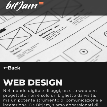
Back
WEB DESIGN
Nel mondo digitale di oggi, un sito web ben
progettato non è solo un biglietto da visita,
ma un potente strumento di comunicazione e
interazione. Da Bitjam, siamo appassionati di