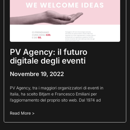
PV Agency: il futuro
digitale degli eventi
Novembre 19, 2022
PV Agency, tra i maggiori organizzatori di eventi in
Italia, ha scelto Bitjam e Francesco Emiliani per
l’aggiornamento del proprio sito web. Dal 1974 ad
Read More >