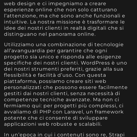
web design e ci impegniamo a creare
esperienze online che non solo catturano
l’attenzione, ma che sono anche funzionali e
intuitive. La nostra missione è trasformare le
idee dei nostri clienti in realtà digitali che si
distinguano nel panorama online.
Utilizziamo una combinazione di tecnologie
all’avanguardia per garantire che ogni
progetto sia unico e risponda alle esigenze
specifiche dei nostri clienti. WordPress è uno
dei nostri strumenti preferiti, grazie alla sua
flessibilità e facilità d’uso. Con questa
piattaforma, possiamo creare siti web
personalizzati che possono essere facilmente
gestiti dai nostri clienti, senza necessità di
competenze tecniche avanzate. Ma non ci
fermiamo qui: per progetti più complessi, ci
avvaliamo di PHP con Laravel, un framework
potente che ci consente di sviluppare
applicazioni web robuste e scalabili.
In un’epoca in cui i contenuti sono re, Strapi