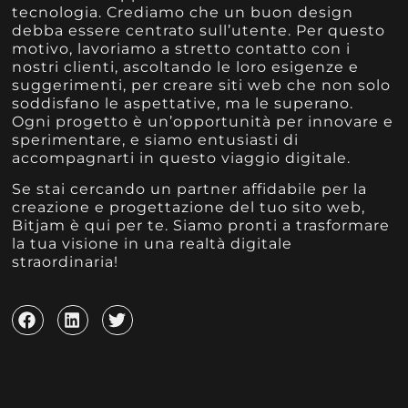
tecnologia. Crediamo che un buon design
debba essere centrato sull’utente. Per questo
motivo, lavoriamo a stretto contatto con i
nostri clienti, ascoltando le loro esigenze e
suggerimenti, per creare siti web che non solo
soddisfano le aspettative, ma le superano.
Ogni progetto è un’opportunità per innovare e
sperimentare, e siamo entusiasti di
accompagnarti in questo viaggio digitale.
Se stai cercando un partner affidabile per la
creazione e progettazione del tuo sito web,
Bitjam è qui per te. Siamo pronti a trasformare
la tua visione in una realtà digitale
straordinaria!