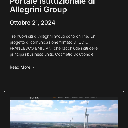
Portale istituzionale di
Allegrini Group
Ottobre 21, 2024
Tre nuovi siti di Allegrini Group sono on line. Un
progetto di comunicazione firmato STUDIO
FRANCESCO EMILIANI che racchiude i siti delle
principali business units, Cosmetic Solutions e
Read More >