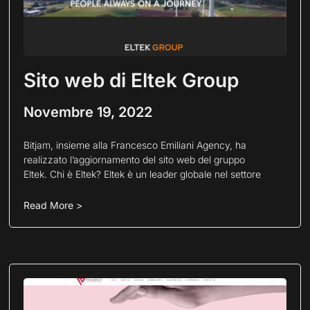
Sito web di Eltek Group
Novembre 19, 2022
Bitjam, insieme alla Francesco Emiliani Agency, ha
realizzato l’aggiornamento del sito web del gruppo
Eltek. Chi è Eltek? Eltek è un leader globale nel settore
Read More >