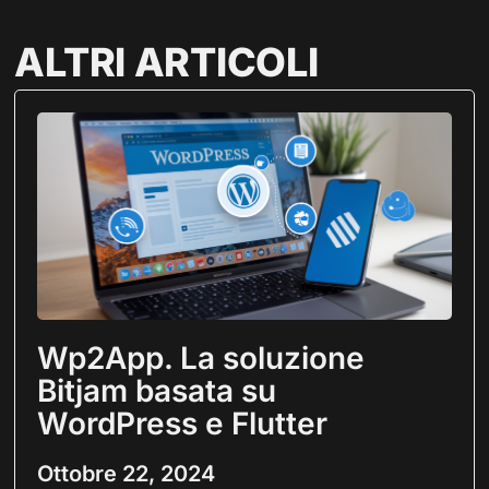
ALTRI ARTICOLI
Wp2App. La soluzione
Bitjam basata su
WordPress e Flutter
Ottobre 22, 2024