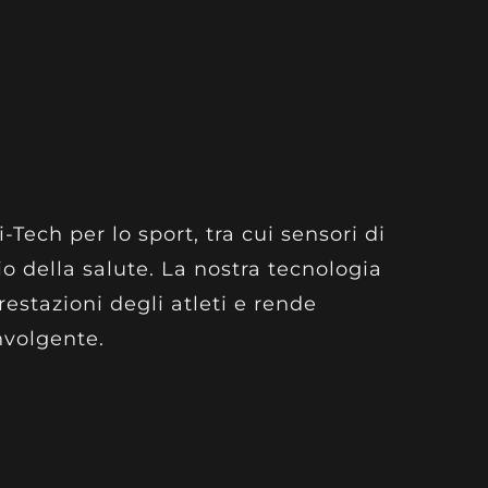
i-Tech per lo sport, tra cui sensori di
 della salute. La nostra tecnologia
restazioni degli atleti e rende
nvolgente.