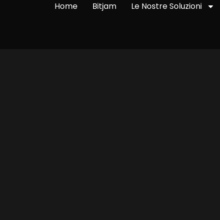
Home
Bitjam
Le Nostre Soluzioni