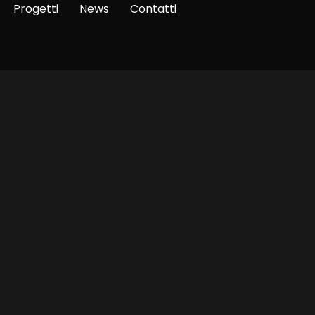
Progetti
News
Contatti