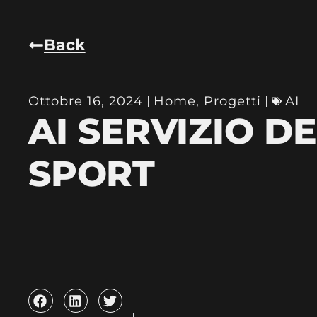
Back
Ottobre 16, 2024
Home
,
Progetti
AI
AI SERVIZIO D
SPORT