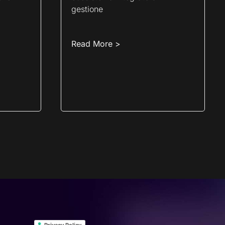
gestione
Read More >
Privacy Policy