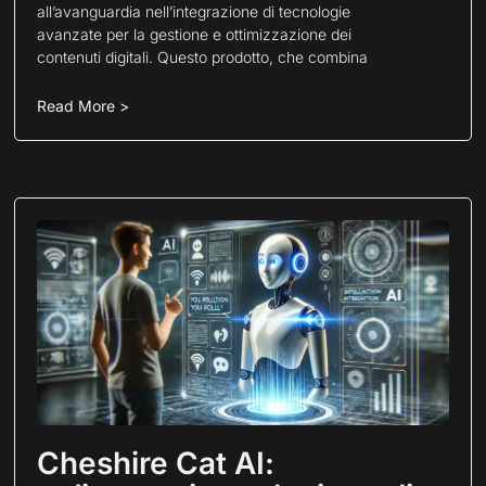
all’avanguardia nell’integrazione di tecnologie
avanzate per la gestione e ottimizzazione dei
contenuti digitali. Questo prodotto, che combina
Read More >
Cheshire Cat AI: