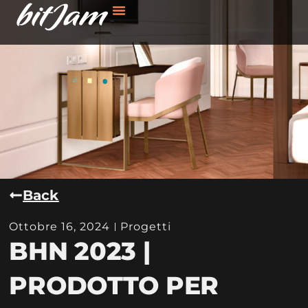
Back
Ottobre 16, 2024
Progetti
BHN 2023 |
PRODOTTO PER