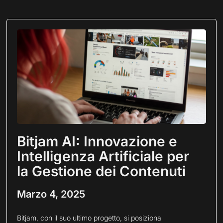
Bitjam AI: Innovazione e
Intelligenza Artificiale per
la Gestione dei Contenuti
Marzo 4, 2025
Bitjam, con il suo ultimo progetto, si posiziona