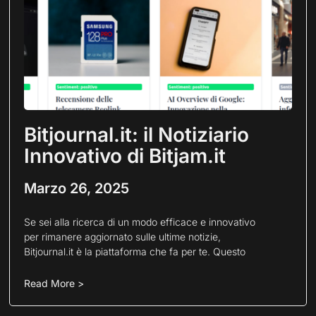
Bitjournal.it: il Notiziario
Innovativo di Bitjam.it
Marzo 26, 2025
Se sei alla ricerca di un modo efficace e innovativo
per rimanere aggiornato sulle ultime notizie,
Bitjournal.it è la piattaforma che fa per te. Questo
Read More >