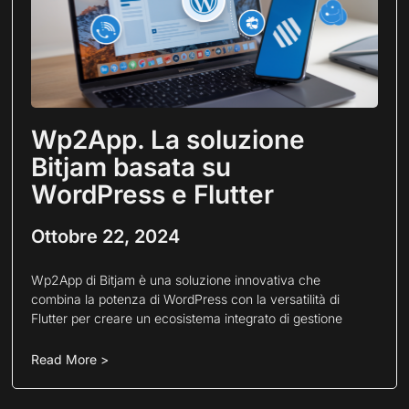
Wp2App. La soluzione
Bitjam basata su
WordPress e Flutter
Ottobre 22, 2024
Wp2App di Bitjam è una soluzione innovativa che
combina la potenza di WordPress con la versatilità di
Flutter per creare un ecosistema integrato di gestione
Read More >