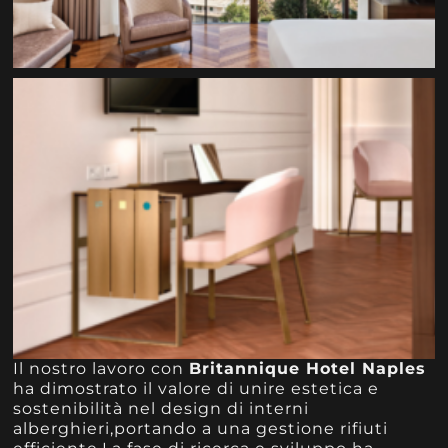
Il nostro lavoro con
Britannique Hotel Naples
ha dimostrato il valore di unire estetica e
sostenibilità nel design di interni
alberghieri,portando a una gestione rifiuti