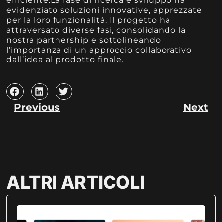
efficiente.La fase di ricerca e sviluppo ha
evidenziato soluzioni innovative, apprezzate
per la loro funzionalità. Il progetto ha
attraversato diverse fasi, consolidando la
nostra partnership e sottolineando
l’importanza di un approccio collaborativo
dall’idea al prodotto finale.
Previous
Next
ALTRI ARTICOLI