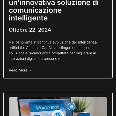
un’innovativa soluzione di
comunicazione
intelligente
Ottobre 22, 2024
Nel panorama in continua evoluzione dell’intelligenza
artificiale, Cheshire Cat AI si distingue come una
soluzione all’avanguardia progettata per migliorare le
interazioni digitali tra persone e
Read More >