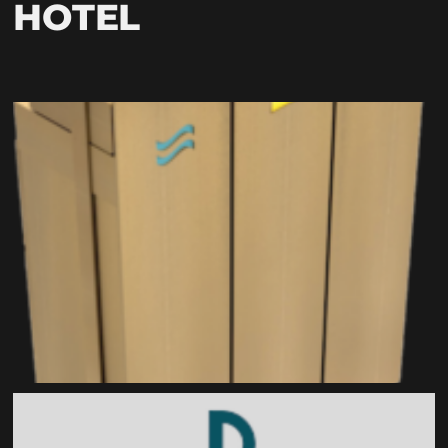
HOTEL