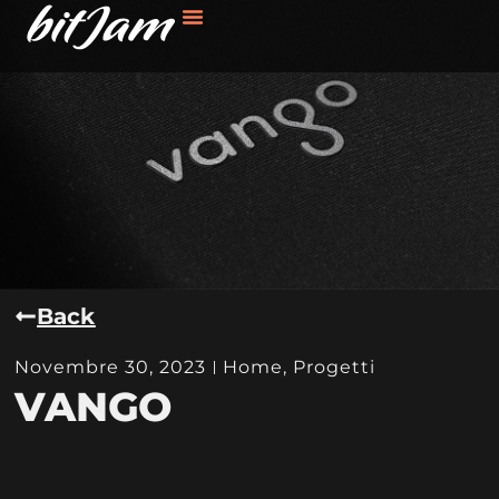
Back
Novembre 30, 2023
Home
,
Progetti
VANGO