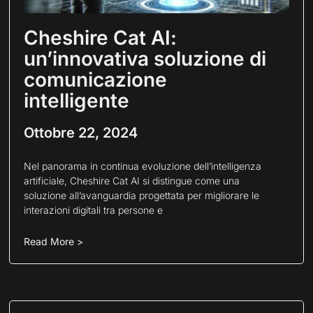
Cheshire Cat AI:
un’innovativa soluzione di
comunicazione
intelligente
Ottobre 22, 2024
Nel panorama in continua evoluzione dell’intelligenza
artificiale, Cheshire Cat AI si distingue come una
soluzione all’avanguardia progettata per migliorare le
interazioni digitali tra persone e
Read More >