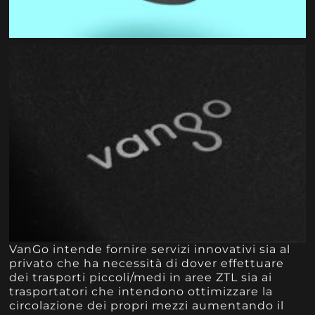
VanGo intende fornire servizi innovativi sia al
privato che ha necessità di dover effettuare
dei trasporti piccoli/medi in aree ZTL sia ai
trasportatori che intendono ottimizzare la
circolazione dei propri mezzi aumentando il