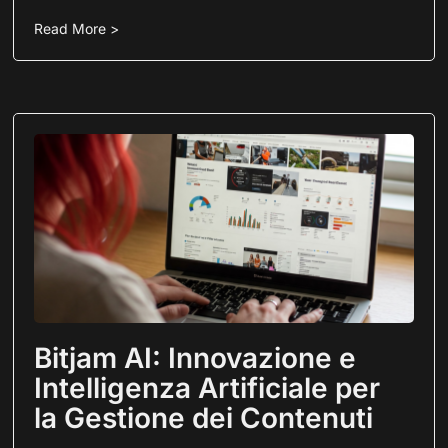
Read More >
Bitjam AI: Innovazione e
Intelligenza Artificiale per
la Gestione dei Contenuti