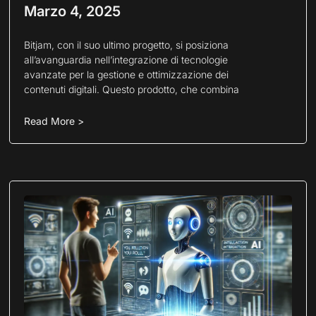
Marzo 4, 2025
Bitjam, con il suo ultimo progetto, si posiziona
all’avanguardia nell’integrazione di tecnologie
avanzate per la gestione e ottimizzazione dei
contenuti digitali. Questo prodotto, che combina
Read More >