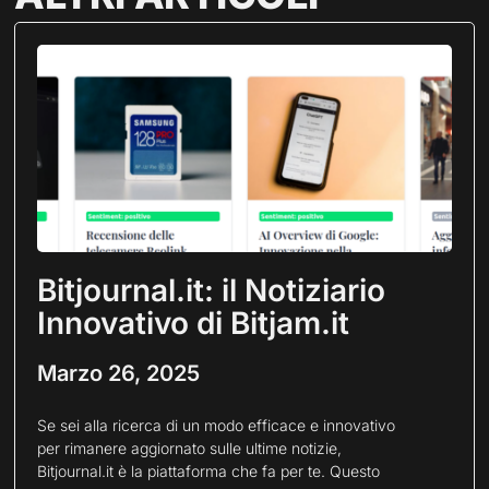
Bitjournal.it: il Notiziario
Innovativo di Bitjam.it
Marzo 26, 2025
Se sei alla ricerca di un modo efficace e innovativo
per rimanere aggiornato sulle ultime notizie,
Bitjournal.it è la piattaforma che fa per te. Questo