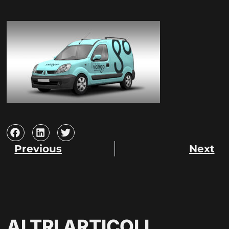
Previous
Next
ALTRI ARTICOLI