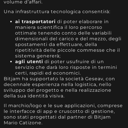
volume d’affari.
Una infrastruttura tecnologica consentirà:
ai trasportatori
di poter elaborare in
maniera scientifica il loro percorso
ottimale tenendo conto delle variabili
dimensionali del carico e del mezzo, degli
spostamenti da effettuare, della
ripetitività delle piccole commesse che il
sistema genererà;
agli utenti
di poter usufruire di un
servizio che darà loro risposte in termini
certi, rapidi ed economici.
Bitjam ha supportato la società Geseav, con
decennale esperienza nella logistica, nello
sviluppo del progetto e nella realizzazione
della sua identità visiva.
Il marchio/logo e le sue applicazioni, comprese
le interfacce di app e cruscotto di gestione,
sono stati progettati dal partner di Bitjam
Mario Catizone.