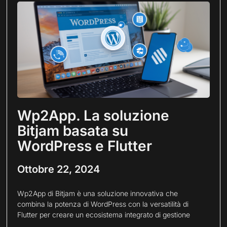
Wp2App. La soluzione
Bitjam basata su
WordPress e Flutter
Ottobre 22, 2024
Wp2App di Bitjam è una soluzione innovativa che
combina la potenza di WordPress con la versatilità di
Flutter per creare un ecosistema integrato di gestione