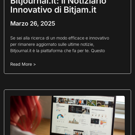
Bitjournal.it: il Notiziario
Innovativo di Bitjam.it
Marzo 26, 2025
Se sei alla ricerca di un modo efficace e innovativo
per rimanere aggiornato sulle ultime notizie,
Bitjournal.it è la piattaforma che fa per te. Questo
Read More >