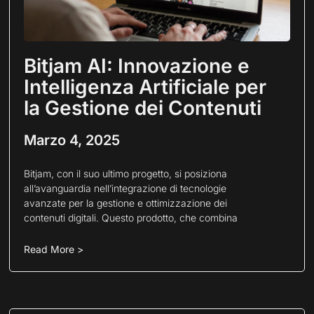
Bitjam AI: Innovazione e
Intelligenza Artificiale per
la Gestione dei Contenuti
Marzo 4, 2025
Bitjam, con il suo ultimo progetto, si posiziona
all’avanguardia nell’integrazione di tecnologie
avanzate per la gestione e ottimizzazione dei
contenuti digitali. Questo prodotto, che combina
Read More >