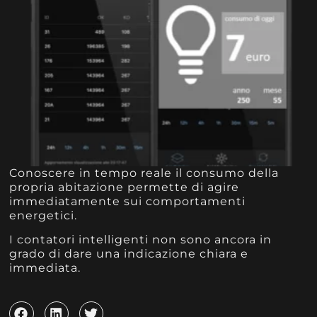
Conoscere in tempo reale il consumo della
propria abitazione permette di agire
immediatamente sui comportamenti
energetici.
I contatori intelligenti non sono ancora in
grado di dare una indicazione chiara e
immediata.