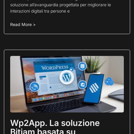
soluzione all’avanguardia progettata per migliorare le
interazioni digitali tra persone e
Read More >
Wp2App. La soluzione
Bitjam basata su