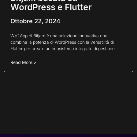
WordPress e Flutter
Ottobre 22, 2024
Wp2App di Bitjam è una soluzione innovativa che
combina la potenza di WordPress con la versatilità di
Flutter per creare un ecosistema integrato di gestione
Read More >