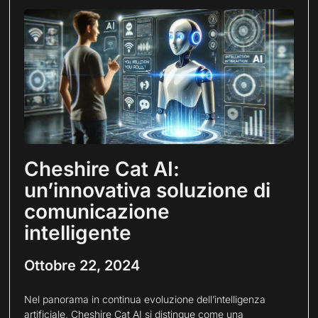
Cheshire Cat AI:
un’innovativa soluzione di
comunicazione
intelligente
Ottobre 22, 2024
Nel panorama in continua evoluzione dell’intelligenza
artificiale, Cheshire Cat AI si distingue come una