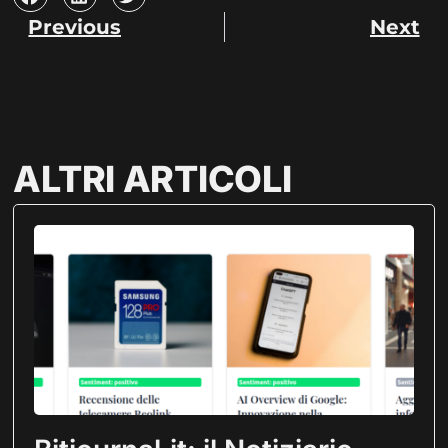
Previous
Next
ALTRI ARTICOLI