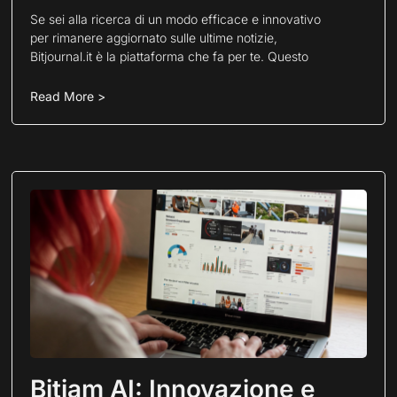
Se sei alla ricerca di un modo efficace e innovativo
per rimanere aggiornato sulle ultime notizie,
Bitjournal.it è la piattaforma che fa per te. Questo
Read More >
Bitjam AI: Innovazione e