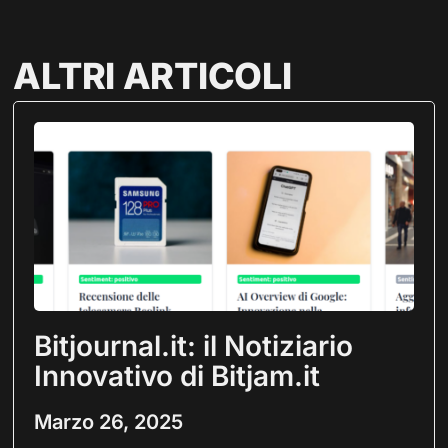
ALTRI ARTICOLI
Bitjournal.it: il Notiziario
Innovativo di Bitjam.it
Marzo 26, 2025