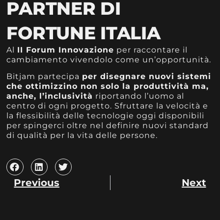
PARTNER DI
FORTUNE ITALIA
Al
II Forum Innovazione
per raccontare il
cambiamento vivendolo come un’opportunità.
Bitjam partecipa
per disegnare nuovi sistemi
che ottimizzino non solo la produttività ma,
anche, l’inclusività
riportando l’uomo al
centro di ogni progetto. Sfruttare la velocità e
la flessibilità delle tecnologie oggi disponibili
per spingerci oltre nel definire nuovi standard
di qualità per la vita delle persone.
Previous
Next