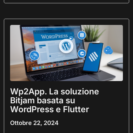
Wp2App. La soluzione
Bitjam basata su
WordPress e Flutter
Ottobre 22, 2024