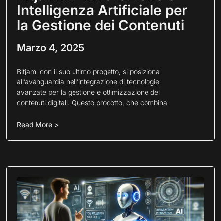
Intelligenza Artificiale per
la Gestione dei Contenuti
Marzo 4, 2025
Bitjam, con il suo ultimo progetto, si posiziona
all’avanguardia nell’integrazione di tecnologie
avanzate per la gestione e ottimizzazione dei
contenuti digitali. Questo prodotto, che combina
Read More >