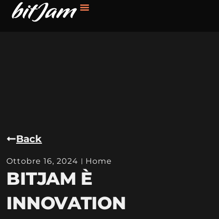
Back
Ottobre 16, 2024
Home
BITJAM È
INNOVATION