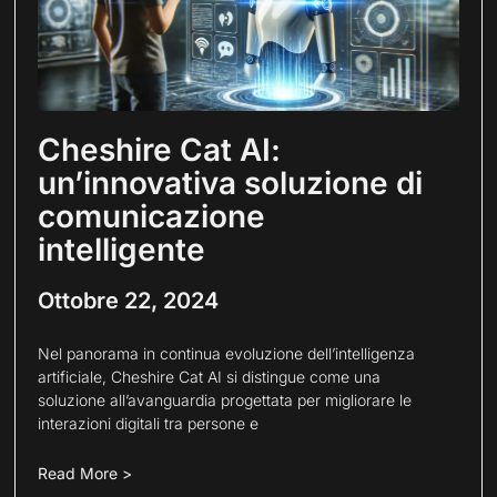
Cheshire Cat AI:
un’innovativa soluzione di
comunicazione
intelligente
Ottobre 22, 2024
Nel panorama in continua evoluzione dell’intelligenza
artificiale, Cheshire Cat AI si distingue come una
soluzione all’avanguardia progettata per migliorare le
interazioni digitali tra persone e
Read More >