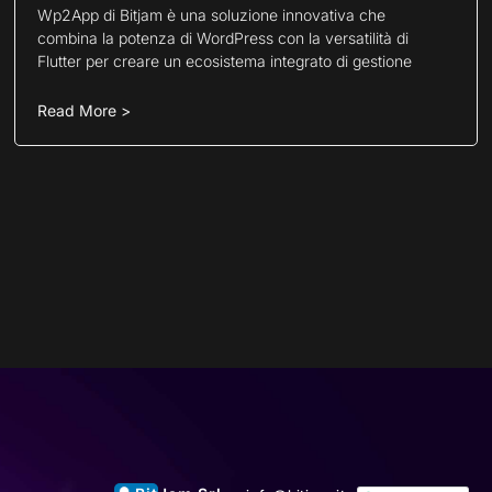
Wp2App di Bitjam è una soluzione innovativa che
combina la potenza di WordPress con la versatilità di
Flutter per creare un ecosistema integrato di gestione
Read More >