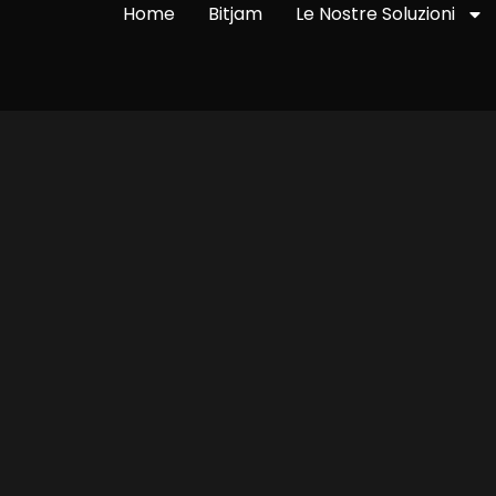
Home
Bitjam
Le Nostre Soluzioni