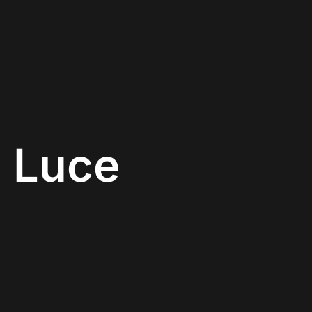
i Luce