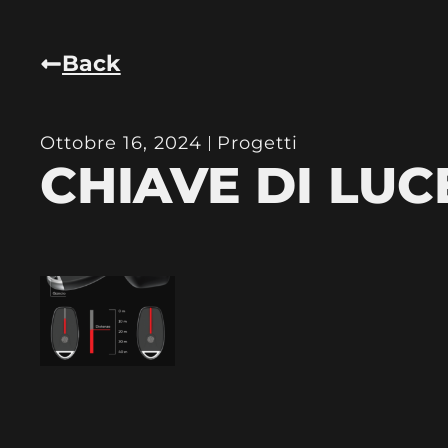
Back
Ottobre 16, 2024
Progetti
CHIAVE DI LUC