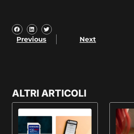
Previous
Next
ALTRI ARTICOLI