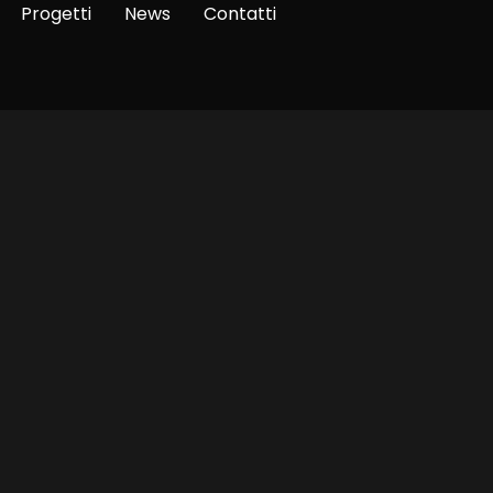
Progetti
News
Contatti